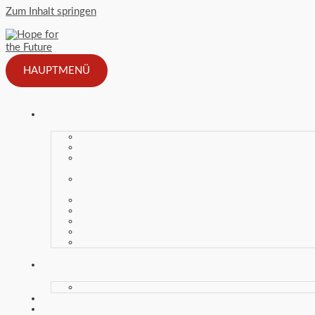
Zum Inhalt springen
HAUPTMENÜ