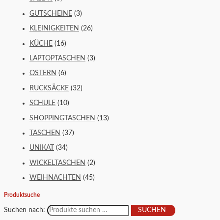
GUTSCHEINE
(3)
KLEINIGKEITEN
(26)
KÜCHE
(16)
LAPTOPTASCHEN
(3)
OSTERN
(6)
RUCKSÄCKE
(32)
SCHULE
(10)
SHOPPINGTASCHEN
(13)
TASCHEN
(37)
UNIKAT
(34)
WICKELTASCHEN
(2)
WEIHNACHTEN
(45)
Produktsuche
Suchen nach:
SUCHEN