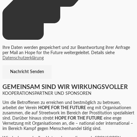
Ihre Daten werden gespeichert und zur Beantwortung ihrer Anfrage
per Mail an Hope for the Future weitergeleitet. Details siehe
Datenschutzerklärung
GEMEINSAM SIND WIR WIRKUNGSVOLLER
KOOPERATIONSPARTNER UND SPONSOREN
Um die Betroffenen zu erreichen und bestmöglich zu betreuen,
arbeitet der Verein
HOPE FOR THE FUTURE
eng mit Organisationen
zusammen, die auf Streetwork im Bereich der Prostitution spezialisiert
sind. Darüber hinaus strebt
HOPE FOR THE FUTURE
eine enge
Vernetzung mit Organisationen an, die – national oder international –
im Bereich Kampf gegen Menschenhandel tätig sind.