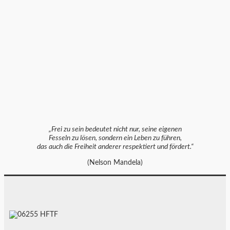
„Frei zu sein bedeutet nicht nur, seine eigenen
Fesseln zu lösen, sondern ein Leben zu führen,
das auch die Freiheit anderer respektiert und fördert.“
(Nelson Mandela)