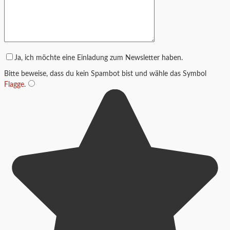
Ja, ich möchte eine Einladung zum Newsletter haben.
Bitte beweise, dass du kein Spambot bist und wähle das Symbol
Flagge
.