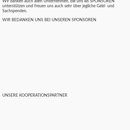
Wir danken auch allen Unternehmen, die uns als SPONSOREN
unterstützen und freuen uns auch sehr über jegliche Geld- und
Sachspenden.
WIR BEDANKEN UNS BEI UNSEREN SPONSOREN
UNSERE KOOPERATIONSPARTNER