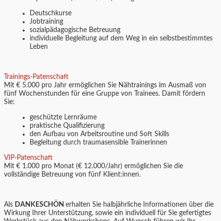
Deutschkurse
Jobtraining
sozialpädagogische Betreuung
individuelle Begleitung auf dem Weg in ein selbstbestimmtes
Leben
Trainings-Patenschaft
Mit € 5.000 pro Jahr ermöglichen Sie Nähtrainings im Ausmaß von
fünf Wochenstunden für eine Gruppe von Trainees. Damit fördern
Sie:
geschützte Lernräume
praktische Qualifizierung
den Aufbau von Arbeitsroutine und Soft Skills
Begleitung durch traumasensible Trainerinnen
VIP-Patenschaft
Mit € 1.000 pro Monat (€ 12.000/Jahr) ermöglichen Sie die
vollständige Betreuung von fünf Klient:innen.
Als
DANKESCHÖN
erhalten Sie halbjährliche Informationen über die
Wirkung Ihrer Unterstützung, sowie ein individuell für Sie gefertigtes