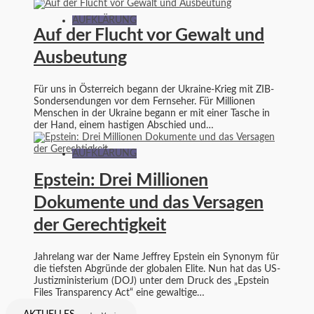
AUFKLÄRUNG
Auf der Flucht vor Gewalt und
Ausbeutung
Für uns in Österreich begann der Ukraine-Krieg mit ZIB-
Sondersendungen vor dem Fernseher. Für Millionen
Menschen in der Ukraine begann er mit einer Tasche in
der Hand, einem hastigen Abschied und…
AUFKLÄRUNG
Epstein: Drei Millionen
Dokumente und das Versagen
der Gerechtigkeit
Jahrelang war der Name Jeffrey Epstein ein Synonym für
die tiefsten Abgründe der globalen Elite. Nun hat das US-
Justizministerium (DOJ) unter dem Druck des „Epstein
Files Transparency Act“ eine gewaltige…