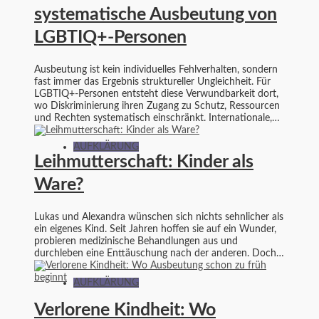
systematische Ausbeutung von
LGBTIQ+-Personen
Ausbeutung ist kein individuelles Fehlverhalten, sondern
fast immer das Ergebnis struktureller Ungleichheit. Für
LGBTIQ+-Personen entsteht diese Verwundbarkeit dort,
wo Diskriminierung ihren Zugang zu Schutz, Ressourcen
und Rechten systematisch einschränkt. Internationale,…
AUFKLÄRUNG
Leihmutterschaft: Kinder als
Ware?
Lukas und Alexandra wünschen sich nichts sehnlicher als
ein eigenes Kind. Seit Jahren hoffen sie auf ein Wunder,
probieren medizinische Behandlungen aus und
durchleben eine Enttäuschung nach der anderen. Doch…
AUFKLÄRUNG
Verlorene Kindheit: Wo