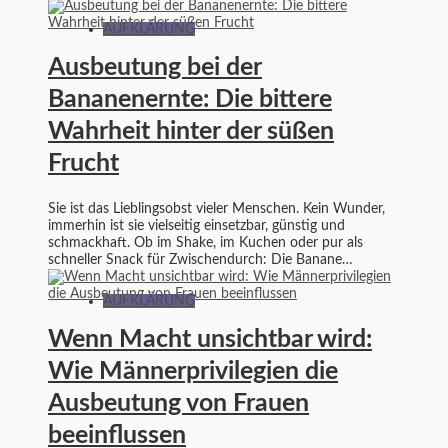
AUFKLÄRUNG
Ausbeutung bei der
Bananenernte: Die bittere
Wahrheit hinter der süßen
Frucht
Sie ist das Lieblingsobst vieler Menschen. Kein Wunder,
immerhin ist sie vielseitig einsetzbar, günstig und
schmackhaft. Ob im Shake, im Kuchen oder pur als
schneller Snack für Zwischendurch: Die Banane…
AUFKLÄRUNG
Wenn Macht unsichtbar wird:
Wie Männerprivilegien die
Ausbeutung von Frauen
beeinflussen