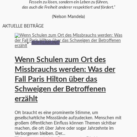
Fesseln zu lösen, sondern ein Leben zu führen,
das auch die Freiheit anderer respektiert und fördert.“
(Nelson Mandela)
AKTUELLE BEITRÄGE
AUFKLÄRUNG
Wenn Schulen zum Ort des
Missbrauchs werden: Was der
Fall Paris Hilton über das
Schweigen der Betroffenen
erzählt
Oft braucht es eine prominente Stimme, um
gesellschaftliche Missstände aufzudecken. Menschen mit
großem öffentlichen Einfluss können Themen sichtbar
machen, die oft über Jahre oder sogar Jahrzehnte im
Verborgenen bleiben. Der…