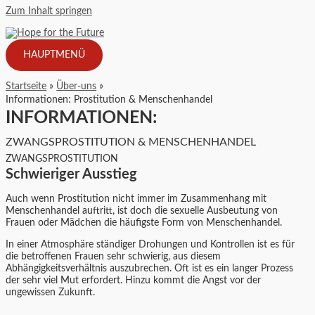
Zum Inhalt springen
HAUPTMENÜ
Startseite
Über-uns
Informationen: Prostitution & Menschenhandel
INFORMATIONEN:
ZWANGSPROSTITUTION & MENSCHENHANDEL
ZWANGSPROSTITUTION
Schwieriger Ausstieg
Auch wenn Prostitution nicht immer im Zusammenhang mit
Menschenhandel auftritt, ist doch die sexuelle Ausbeutung von
Frauen oder Mädchen die häufigste Form von Menschenhandel.
In einer Atmosphäre ständiger Drohungen und Kontrollen ist es für
die betroffenen Frauen sehr schwierig, aus diesem
Abhängigkeitsverhältnis auszubrechen. Oft ist es ein langer Prozess
der sehr viel Mut erfordert. Hinzu kommt die Angst vor der
ungewissen Zukunft.