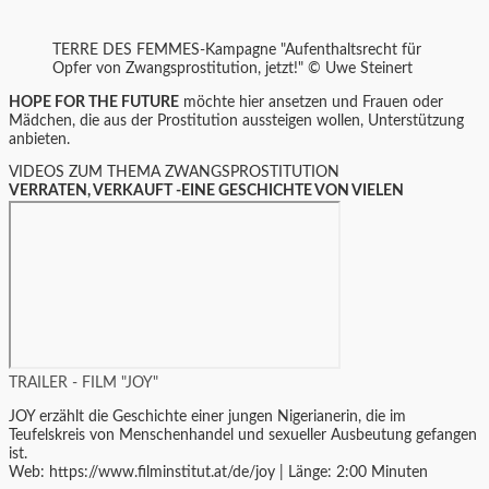
TERRE DES FEMMES-Kampagne "Aufenthaltsrecht für
Opfer von Zwangsprostitution, jetzt!" © Uwe Steinert
HOPE FOR THE FUTURE
möchte hier ansetzen und Frauen oder
Mädchen, die aus der Prostitution aussteigen wollen, Unterstützung
anbieten.
VIDEOS ZUM THEMA ZWANGSPROSTITUTION
VERRATEN, VERKAUFT -EINE GESCHICHTE VON VIELEN
TRAILER - FILM "JOY"
JOY erzählt die Geschichte einer jungen Nigerianerin, die im
Teufelskreis von Menschenhandel und sexueller Ausbeutung gefangen
ist.
Web: https://www.filminstitut.at/de/joy | Länge: 2:00 Minuten