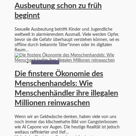
Ausbeutung schon zu früh
beginnt
Sexuelle Ausbeutung betrifft Kinder und Jugendliche
weltweit in alarmierendem Ausmaß. Viele werden Opfer,
bevor sie die Gefahr überhaupt verstehen können, sei es
offline durch bekannte Täter*innen oder im digitalen
Raum…
AUFKLÄRUNG
Die finstere Ökonomie des
Menschenhandels: Wie
Menschenhändler ihre illegalen
Millionen reinwaschen
Wenn wir an Geldwäsche denken, haben viele von uns
noch immer das klischeehafte Bild von Gangsterbossen
wie Al Capone vor Augen. Die heutige Realität ist jedoch
weitaus raffinierter und tief…