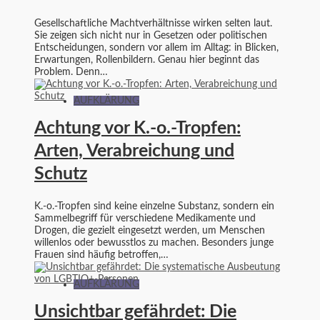
Gesellschaftliche Machtverhältnisse wirken selten laut.
Sie zeigen sich nicht nur in Gesetzen oder politischen
Entscheidungen, sondern vor allem im Alltag: in Blicken,
Erwartungen, Rollenbildern. Genau hier beginnt das
Problem. Denn…
AUFKLÄRUNG
Achtung vor K.-o.-Tropfen:
Arten, Verabreichung und
Schutz
K.-o.-Tropfen sind keine einzelne Substanz, sondern ein
Sammelbegriff für verschiedene Medikamente und
Drogen, die gezielt eingesetzt werden, um Menschen
willenlos oder bewusstlos zu machen. Besonders junge
Frauen sind häufig betroffen,…
AUFKLÄRUNG
Unsichtbar gefährdet: Die