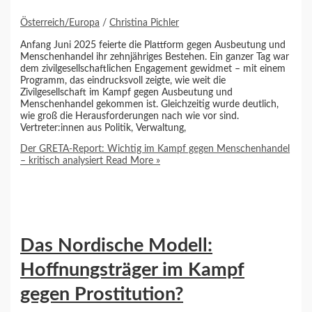
Österreich/Europa
/
Christina Pichler
Anfang Juni 2025 feierte die Plattform gegen Ausbeutung und
Menschenhandel ihr zehnjähriges Bestehen. Ein ganzer Tag war
dem zivilgesellschaftlichen Engagement gewidmet – mit einem
Programm, das eindrucksvoll zeigte, wie weit die
Zivilgesellschaft im Kampf gegen Ausbeutung und
Menschenhandel gekommen ist. Gleichzeitig wurde deutlich,
wie groß die Herausforderungen nach wie vor sind.
Vertreter:innen aus Politik, Verwaltung,
Der GRETA-Report: Wichtig im Kampf gegen Menschenhandel
– kritisch analysiert
Read More »
Das Nordische Modell:
Hoffnungsträger im Kampf
gegen Prostitution?