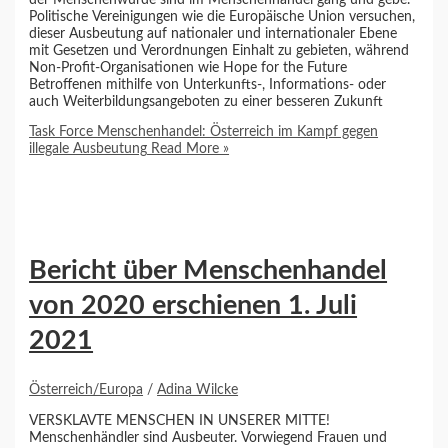
Politische Vereinigungen wie die Europäische Union versuchen,
dieser Ausbeutung auf nationaler und internationaler Ebene
mit Gesetzen und Verordnungen Einhalt zu gebieten, während
Non-Profit-Organisationen wie Hope for the Future
Betroffenen mithilfe von Unterkunfts-, Informations- oder
auch Weiterbildungsangeboten zu einer besseren Zukunft
Task Force Menschenhandel: Österreich im Kampf gegen
illegale Ausbeutung
Read More »
Bericht über Menschenhandel
von 2020 erschienen 1. Juli
2021
Österreich/Europa
/
Adina Wilcke
VERSKLAVTE MENSCHEN IN UNSERER MITTE!
Menschenhändler sind Ausbeuter. Vorwiegend Frauen und