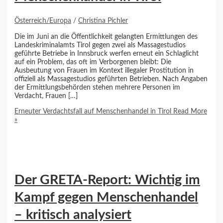
Österreich/Europa
/
Christina Pichler
Die im Juni an die Öffentlichkeit gelangten Ermittlungen des
Landeskriminalamts Tirol gegen zwei als Massagestudios
geführte Betriebe in Innsbruck werfen erneut ein Schlaglicht
auf ein Problem, das oft im Verborgenen bleibt: Die
Ausbeutung von Frauen im Kontext illegaler Prostitution in
offiziell als Massagestudios geführten Betrieben. Nach Angaben
der Ermittlungsbehörden stehen mehrere Personen im
Verdacht, Frauen […]
Erneuter Verdachtsfall auf Menschenhandel in Tirol
Read More
»
Der GRETA-Report: Wichtig im
Kampf gegen Menschenhandel
– kritisch analysiert