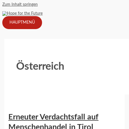
Zum Inhalt springen
HAUPTMENÜ
Österreich
Erneuter Verdachtsfall auf
Menschenhandel in Tirol