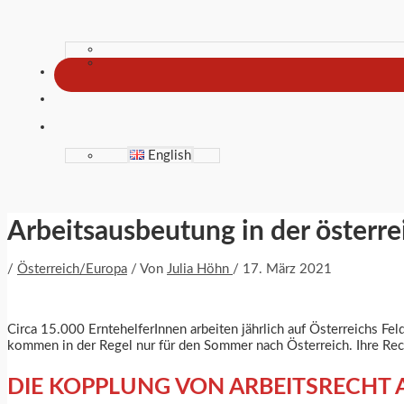
English
Arbeitsausbeutung in der österre
/
Österreich/Europa
/ Von
Julia Höhn
/
17. März 2021
Circa 15.000 ErntehelferInnen arbeiten jährlich auf Österreichs F
kommen in der Regel nur für den Sommer nach Österreich. Ihre Rech
DIE KOPPLUNG VON ARBEITSRECHT 