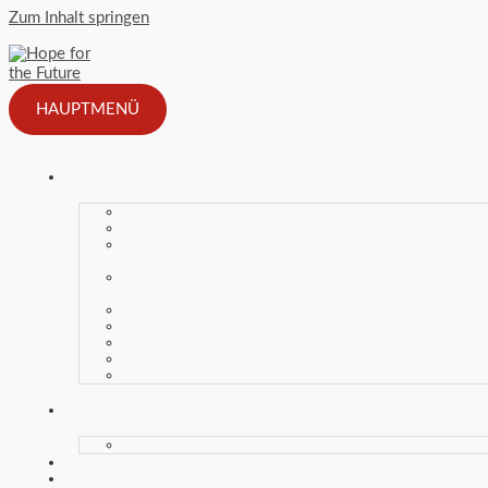
Zum Inhalt springen
HAUPTMENÜ