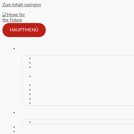
Zum Inhalt springen
HAUPTMENÜ