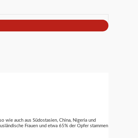
o wie auch aus Südostasien, China, Nigeria und
 ausländische Frauen und etwa 65% der Opfer stammen