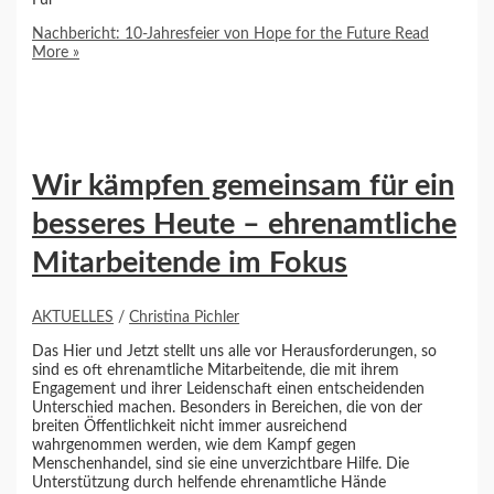
Nachbericht: 10-Jahresfeier von Hope for the Future
Read
More »
Wir kämpfen gemeinsam für ein
besseres Heute – ehrenamtliche
Mitarbeitende im Fokus
AKTUELLES
/
Christina Pichler
Das Hier und Jetzt stellt uns alle vor Herausforderungen, so
sind es oft ehrenamtliche Mitarbeitende, die mit ihrem
Engagement und ihrer Leidenschaft einen entscheidenden
Unterschied machen. Besonders in Bereichen, die von der
breiten Öffentlichkeit nicht immer ausreichend
wahrgenommen werden, wie dem Kampf gegen
Menschenhandel, sind sie eine unverzichtbare Hilfe. Die
Unterstützung durch helfende ehrenamtliche Hände