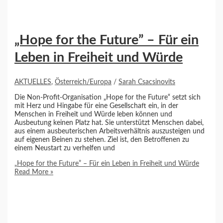
„Hope for the Future” – Für ein
Leben in Freiheit und Würde
AKTUELLES
,
Österreich/Europa
/
Sarah Csacsinovits
Die Non-Profit-Organisation „Hope for the Future“ setzt sich
mit Herz und Hingabe für eine Gesellschaft ein, in der
Menschen in Freiheit und Würde leben können und
Ausbeutung keinen Platz hat. Sie unterstützt Menschen dabei,
aus einem ausbeuterischen Arbeitsverhältnis auszusteigen und
auf eigenen Beinen zu stehen. Ziel ist, den Betroffenen zu
einem Neustart zu verhelfen und
„Hope for the Future” – Für ein Leben in Freiheit und Würde
Read More »