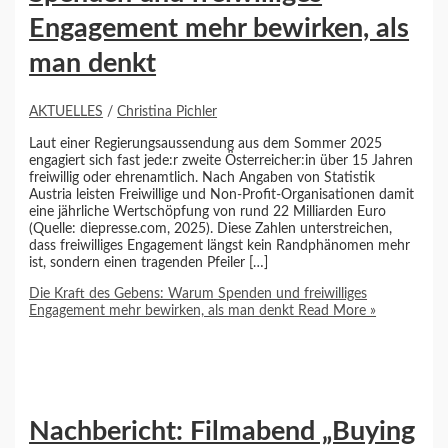
Engagement mehr bewirken, als
man denkt
AKTUELLES
/
Christina Pichler
Laut einer Regierungsaussendung aus dem Sommer 2025
engagiert sich fast jede:r zweite Österreicher:in über 15 Jahren
freiwillig oder ehrenamtlich. Nach Angaben von Statistik
Austria leisten Freiwillige und Non-Profit-Organisationen damit
eine jährliche Wertschöpfung von rund 22 Milliarden Euro
(Quelle: diepresse.com, 2025). Diese Zahlen unterstreichen,
dass freiwilliges Engagement längst kein Randphänomen mehr
ist, sondern einen tragenden Pfeiler […]
Die Kraft des Gebens: Warum Spenden und freiwilliges
Engagement mehr bewirken, als man denkt
Read More »
Nachbericht: Filmabend „Buying