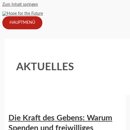
Zum Inhalt springen
HAUPTMENÜ
AKTUELLES
Die Kraft des Gebens: Warum
Spenden und freiwilliges