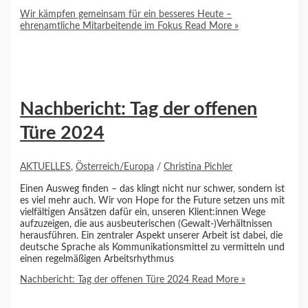
Wir kämpfen gemeinsam für ein besseres Heute –
ehrenamtliche Mitarbeitende im Fokus
Read More »
Nachbericht: Tag der offenen
Türe 2024
AKTUELLES
,
Österreich/Europa
/
Christina Pichler
Einen Ausweg finden – das klingt nicht nur schwer, sondern ist
es viel mehr auch. Wir von Hope for the Future setzen uns mit
vielfältigen Ansätzen dafür ein, unseren Klient:innen Wege
aufzuzeigen, die aus ausbeuterischen (Gewalt-)Verhältnissen
herausführen. Ein zentraler Aspekt unserer Arbeit ist dabei, die
deutsche Sprache als Kommunikationsmittel zu vermitteln und
einen regelmäßigen Arbeitsrhythmus
Nachbericht: Tag der offenen Türe 2024
Read More »