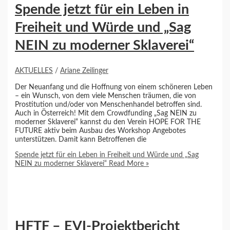
Spende jetzt für ein Leben in
Freiheit und Würde und „Sag
NEIN zu moderner Sklaverei“
AKTUELLES
/
Ariane Zeilinger
Der Neuanfang und die Hoffnung von einem schöneren Leben
– ein Wunsch, von dem viele Menschen träumen, die von
Prostitution und/oder von Menschenhandel betroffen sind.
Auch in Österreich! Mit dem Crowdfunding „Sag NEIN zu
moderner Sklaverei“ kannst du den Verein HOPE FOR THE
FUTURE aktiv beim Ausbau des Workshop Angebotes
unterstützen. Damit kann Betroffenen die
Spende jetzt für ein Leben in Freiheit und Würde und „Sag
NEIN zu moderner Sklaverei“
Read More »
HFTF – EVI-Projektbericht