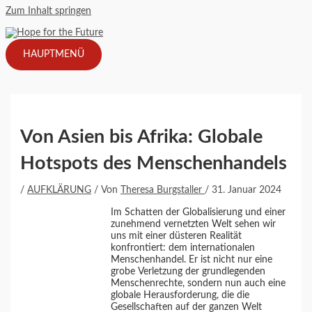
Zum Inhalt springen
HAUPTMENÜ
Von Asien bis Afrika: Globale
Hotspots des Menschenhandels
/
AUFKLÄRUNG
/ Von
Theresa Burgstaller
/
31. Januar 2024
Im Schatten der Globalisierung und einer
zunehmend vernetzten Welt sehen wir
uns mit einer düsteren Realität
konfrontiert: dem internationalen
Menschenhandel. Er ist nicht nur eine
grobe Verletzung der grundlegenden
Menschenrechte, sondern nun auch eine
globale Herausforderung, die die
Gesellschaften auf der ganzen Welt