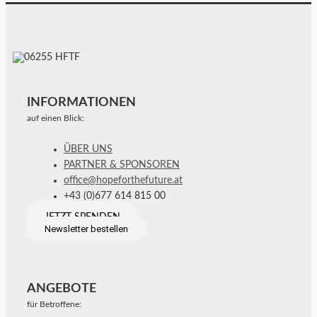
INFORMATIONEN
auf einen Blick:
ÜBER UNS
PARTNER & SPONSOREN
office@hopeforthefuture.at
+43 (0)677 614 815 00
JETZT SPENDEN
Newsletter bestellen
ANGEBOTE
für Betroffene: