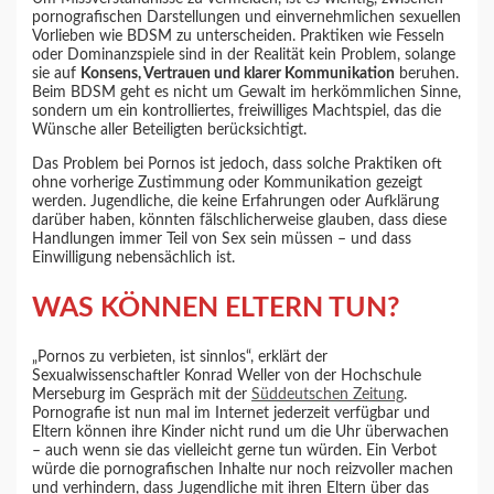
pornografischen Darstellungen und einvernehmlichen sexuellen
Vorlieben wie BDSM zu unterscheiden. Praktiken wie Fesseln
oder Dominanzspiele sind in der Realität kein Problem, solange
sie auf
Konsens, Vertrauen und klarer Kommunikation
beruhen.
Beim BDSM geht es nicht um Gewalt im herkömmlichen Sinne,
sondern um ein kontrolliertes, freiwilliges Machtspiel, das die
Wünsche aller Beteiligten berücksichtigt.
Das Problem bei Pornos ist jedoch, dass solche Praktiken oft
ohne vorherige Zustimmung oder Kommunikation gezeigt
werden. Jugendliche, die keine Erfahrungen oder Aufklärung
darüber haben, könnten fälschlicherweise glauben, dass diese
Handlungen immer Teil von Sex sein müssen – und dass
Einwilligung nebensächlich ist.
WAS KÖNNEN ELTERN TUN?
„Pornos zu verbieten, ist sinnlos“, erklärt der
Sexualwissenschaftler Konrad Weller von der Hochschule
Merseburg im Gespräch mit der
Süddeutschen Zeitung
.
Pornografie ist nun mal im Internet jederzeit verfügbar und
Eltern können ihre Kinder nicht rund um die Uhr überwachen
– auch wenn sie das vielleicht gerne tun würden. Ein Verbot
würde die pornografischen Inhalte nur noch reizvoller machen
und verhindern, dass Jugendliche mit ihren Eltern über das