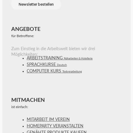
Newsletter bestellen
ANGEBOTE
für Betroffene:
Zum Einstieg in die Arbeitswelt bieten wir drei
Möglichkeiten:
ARBEITSTRAINING
Näharbeiten & Hotellerie
SPRACHKURSE
Deutsch
COMPUTER KURS
Textverarbeitung
MITMACHEN
ist einfach:
MITARBEIT IM VEREIN
HOMEPARTY VERANSTALTEN
GENÄHTE PRODUKTE KAUFEN