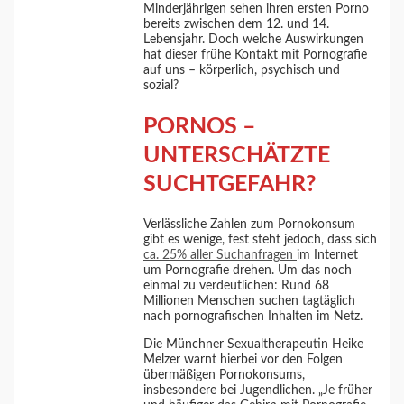
Minderjährigen sehen ihren ersten Porno
bereits zwischen dem 12. und 14.
Lebensjahr. Doch welche Auswirkungen
hat dieser frühe Kontakt mit Pornografie
auf uns – körperlich, psychisch und
sozial?
PORNOS –
UNTERSCHÄTZTE
SUCHTGEFAHR?
Verlässliche Zahlen zum Pornokonsum
gibt es wenige, fest steht jedoch, dass sich
ca. 25% aller Suchanfragen
im Internet
um Pornografie drehen. Um das noch
einmal zu verdeutlichen: Rund 68
Millionen Menschen suchen tagtäglich
nach pornografischen Inhalten im Netz.
Die Münchner Sexualtherapeutin Heike
Melzer warnt hierbei vor den Folgen
übermäßigen Pornokonsums,
insbesondere bei Jugendlichen. „Je früher