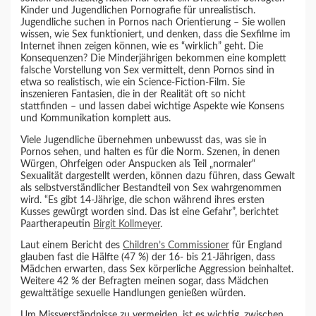
Kinder und Jugendlichen Pornografie für unrealistisch.
Jugendliche suchen in Pornos nach Orientierung – Sie wollen
wissen, wie Sex funktioniert, und denken, dass die Sexfilme im
Internet ihnen zeigen können, wie es “wirklich” geht. Die
Konsequenzen? Die Minderjährigen bekommen eine komplett
falsche Vorstellung von Sex vermittelt, denn Pornos sind in
etwa so realistisch, wie ein Science-Fiction-Film. Sie
inszenieren Fantasien, die in der Realität oft so nicht
stattfinden – und lassen dabei wichtige Aspekte wie Konsens
und Kommunikation komplett aus.
Viele Jugendliche übernehmen unbewusst das, was sie in
Pornos sehen, und halten es für die Norm. Szenen, in denen
Würgen, Ohrfeigen oder Anspucken als Teil „normaler“
Sexualität dargestellt werden, können dazu führen, dass Gewalt
als selbstverständlicher Bestandteil von Sex wahrgenommen
wird. “Es gibt 14-Jährige, die schon während ihres ersten
Kusses gewürgt worden sind. Das ist eine Gefahr”, berichtet
Paartherapeutin
Birgit Kollmeyer
.
Laut einem Bericht des
Children’s Commissioner
für England
glauben fast die Hälfte (47 %) der 16- bis 21-Jährigen, dass
Mädchen erwarten, dass Sex körperliche Aggression beinhaltet.
Weitere 42 % der Befragten meinen sogar, dass Mädchen
gewalttätige sexuelle Handlungen genießen würden.
Um Missverständnisse zu vermeiden, ist es wichtig, zwischen