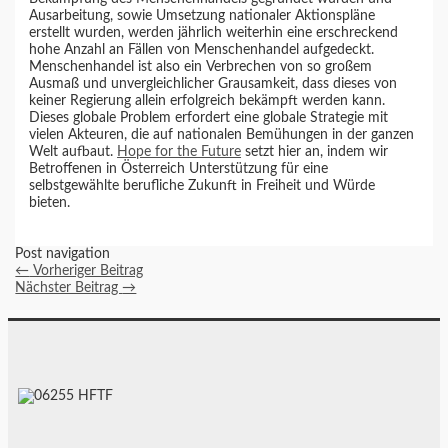
Ausarbeitung, sowie Umsetzung nationaler Aktionspläne
erstellt wurden, werden jährlich weiterhin eine erschreckend
hohe Anzahl an Fällen von Menschenhandel aufgedeckt.
Menschenhandel ist also ein Verbrechen von so großem
Ausmaß und unvergleichlicher Grausamkeit, dass dieses von
keiner Regierung allein erfolgreich bekämpft werden kann.
Dieses globale Problem erfordert eine globale Strategie mit
vielen Akteuren, die auf nationalen Bemühungen in der ganzen
Welt aufbaut.
Hope for the Future
setzt hier an, indem wir
Betroffenen in Österreich Unterstützung für eine
selbstgewählte berufliche Zukunft in Freiheit und Würde
bieten.
Post navigation
←
Vorheriger Beitrag
Nächster Beitrag
→