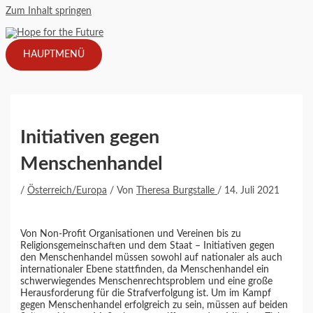
Zum Inhalt springen
HAUPTMENÜ
Initiativen gegen
Menschenhandel
/
Österreich/Europa
/ Von
Theresa Burgstalle
/
14. Juli 2021
Von Non-Profit Organisationen und Vereinen bis zu
Religionsgemeinschaften und dem Staat – Initiativen gegen
den Menschenhandel müssen sowohl auf nationaler als auch
internationaler Ebene stattfinden, da Menschenhandel ein
schwerwiegendes Menschenrechtsproblem und eine große
Herausforderung für die Strafverfolgung ist. Um im Kampf
gegen Menschenhandel erfolgreich zu sein, müssen auf beiden