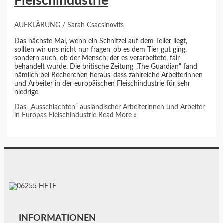
Fleischindustrie
AUFKLÄRUNG
/
Sarah Csacsinovits
Das nächste Mal, wenn ein Schnitzel auf dem Teller liegt,
sollten wir uns nicht nur fragen, ob es dem Tier gut ging,
sondern auch, ob der Mensch, der es verarbeitete, fair
behandelt wurde. Die britische Zeitung „The Guardian“ fand
nämlich bei Recherchen heraus, dass zahlreiche Arbeiterinnen
und Arbeiter in der europäischen Fleischindustrie für sehr
niedrige
Das „Ausschlachten“ ausländischer Arbeiterinnen und Arbeiter
in Europas Fleischindustrie
Read More »
INFORMATIONEN