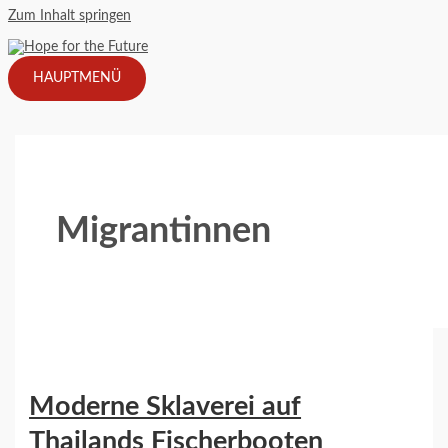
Zum Inhalt springen
HAUPTMENÜ
Migrantinnen
Moderne Sklaverei auf
Thailands Fischerbooten