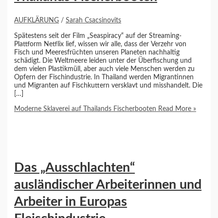
AUFKLÄRUNG
/
Sarah Csacsinovits
Spätestens seit der Film „Seaspiracy“ auf der Streaming-
Plattform Netflix lief, wissen wir alle, dass der Verzehr von
Fisch und Meeresfrüchten unseren Planeten nachhaltig
schädigt. Die Weltmeere leiden unter der Überfischung und
dem vielen Plastikmüll, aber auch viele Menschen werden zu
Opfern der Fischindustrie. In Thailand werden Migrantinnen
und Migranten auf Fischkuttern versklavt und misshandelt. Die
[…]
Moderne Sklaverei auf Thailands Fischerbooten
Read More »
Das „Ausschlachten“
ausländischer Arbeiterinnen und
Arbeiter in Europas