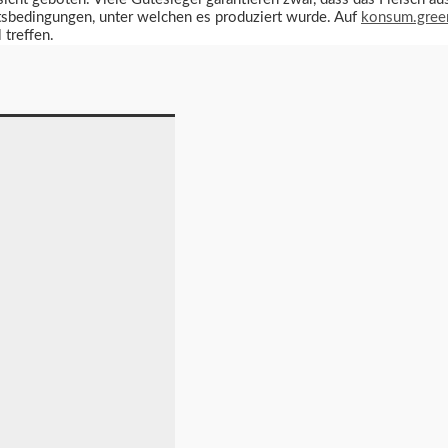
itsbedingungen, unter welchen es produziert wurde. Auf
konsum.gree
treffen.