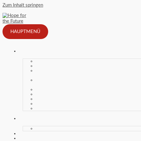
Zum Inhalt springen
HAUPTMENÜ