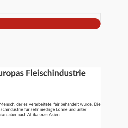
uropas Fleischindustrie
 Mensch, der es verarbeitete, fair behandelt wurde. Die
ischindustrie für sehr niedrige Löhne und unter
ion, aber auch Afrika oder Asien.