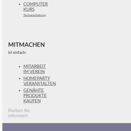
COMPUTER
KURS
Textverarbeitung
MITMACHEN
ist einfach:
MITARBEIT
IM VEREIN
HOMEPARTY
VERANSTALTEN
GENÄHTE
PRODUKTE
KAUFEN
Bleiben Sie
informiert: