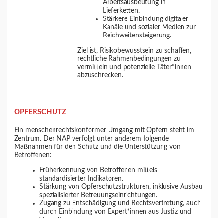
Arbeitsausbeutung in
Lieferketten.
Stärkere Einbindung digitaler
Kanäle und sozialer Medien zur
Reichweitensteigerung.
Ziel ist, Risikobewusstsein zu schaffen,
rechtliche Rahmenbedingungen zu
vermitteln und potenzielle Täter*innen
abzuschrecken.
OPFERSCHUTZ
Ein menschenrechtskonformer Umgang mit Opfern steht im
Zentrum. Der NAP verfolgt unter anderem folgende
Maßnahmen für den Schutz und die Unterstützung von
Betroffenen:
Früherkennung von Betroffenen mittels
standardisierter Indikatoren.
Stärkung von Opferschutzstrukturen, inklusive Ausbau
spezialisierter Betreuungseinrichtungen.
Zugang zu Entschädigung und Rechtsvertretung, auch
durch Einbindung von Expert*innen aus Justiz und