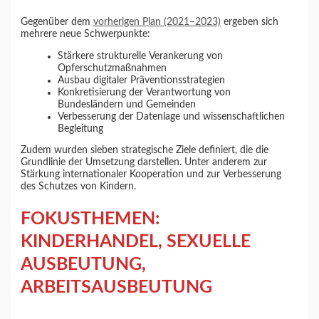
Gegenüber dem
vorherigen Plan (2021–2023)
ergeben sich
mehrere neue Schwerpunkte:
Stärkere strukturelle Verankerung von
Opferschutzmaßnahmen
Ausbau digitaler Präventionsstrategien
Konkretisierung der Verantwortung von
Bundesländern und Gemeinden
Verbesserung der Datenlage und wissenschaftlichen
Begleitung
Zudem wurden sieben strategische Ziele definiert, die die
Grundlinie der Umsetzung darstellen. Unter anderem zur
Stärkung internationaler Kooperation und zur Verbesserung
des Schutzes von Kindern.
FOKUSTHEMEN:
KINDERHANDEL, SEXUELLE
AUSBEUTUNG,
ARBEITSAUSBEUTUNG