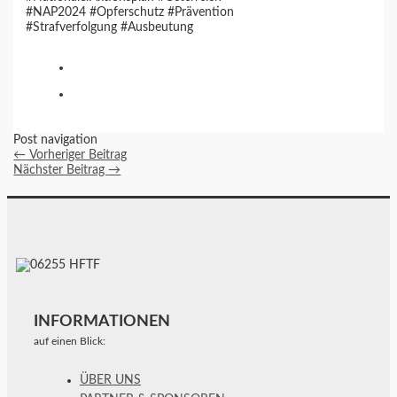
#NAP2024 #Opferschutz #Prävention
#Strafverfolgung #Ausbeutung
Post navigation
←
Vorheriger Beitrag
Nächster Beitrag
→
INFORMATIONEN
auf einen Blick:
ÜBER UNS