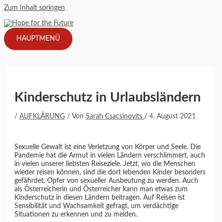
Zum Inhalt springen
HAUPTMENÜ
Kinderschutz in Urlaubsländern
/
AUFKLÄRUNG
/ Von
Sarah Csacsinovits
/
4. August 2021
Sexuelle Gewalt ist eine Verletzung von Körper und Seele. Die
Pandemie hat die Armut in vielen Ländern verschlimmert, auch
in vielen unserer liebsten Reiseziele. Jetzt, wo die Menschen
wieder reisen können, sind die dort lebenden Kinder besonders
gefährdet, Opfer von sexueller Ausbeutung zu werden. Auch
als Österreicherin und Österreicher kann man etwas zum
Kinderschutz in diesen Ländern beitragen. Auf Reisen ist
Sensibilität und Wachsamkeit gefragt, um verdächtige
Situationen zu erkennen und zu melden.