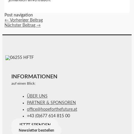
Post navigation
←
Vorheriger Beitrag
Nächster Beitrag
→
INFORMATIONEN
auf einen Blick:
ÜBER UNS
PARTNER & SPONSOREN
office@hopeforthefuture.at
+43 (0)677 614 815 00
JETZT SPENDEN
Newsletter bestellen