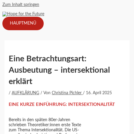
Zum Inhalt springen
HAUPTMENÜ
Eine Betrachtungsart:
Ausbeutung – intersektional
erklärt
/
AUFKLÄRUNG
/ Von
Christina Pichler
/
16. April 2025
EINE KURZE EINFÜHRUNG: INTERSEKTIONALITÄT
Bereits in den späten 80er-Jahren
schrieben Theoretiker:innen erste Texte
zum Thema Intersektionalität. Die US-