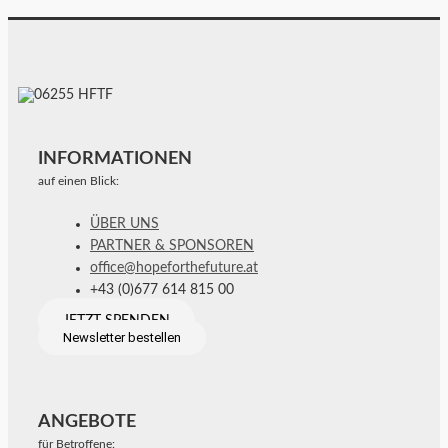
INFORMATIONEN
auf einen Blick:
ÜBER UNS
PARTNER & SPONSOREN
office@hopeforthefuture.at
+43 (0)677 614 815 00
JETZT SPENDEN
Newsletter bestellen
ANGEBOTE
für Betroffene: