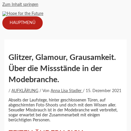
Zum Inhalt springen
HAUPTMENÜ
Glitzer, Glamour, Grausamkeit.
Über die Missstände in der
Modebranche.
/
AUFKLÄRUNG
/ Von
Anna Lisa Stadler
/
15. Dezember 2021
Abseits der Laufstege, hinter geschlossenen Türen, auf
abgeschirmten Foto-Shoots und doch mit dem Wissen aller.
Sexueller Missbrauch ist in der Modebranche weit verbreitet,
sogar erwartet bei der Zusammenarbeit mit einigen
berüchtigten Personen.