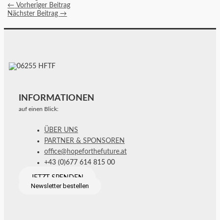
←
Vorheriger Beitrag
Nächster Beitrag
→
INFORMATIONEN
auf einen Blick:
ÜBER UNS
PARTNER & SPONSOREN
office@hopeforthefuture.at
+43 (0)677 614 815 00
JETZT SPENDEN
Newsletter bestellen