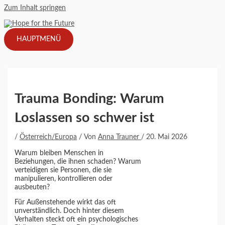
Zum Inhalt springen
HAUPTMENÜ
Trauma Bonding: Warum
Loslassen so schwer ist
/
Österreich/Europa
/ Von
Anna Trauner
/
20. Mai 2026
Warum bleiben Menschen in
Beziehungen, die ihnen schaden? Warum
verteidigen sie Personen, die sie
manipulieren, kontrollieren oder
ausbeuten?
Für Außenstehende wirkt das oft
unverständlich. Doch hinter diesem
Verhalten steckt oft ein psychologisches