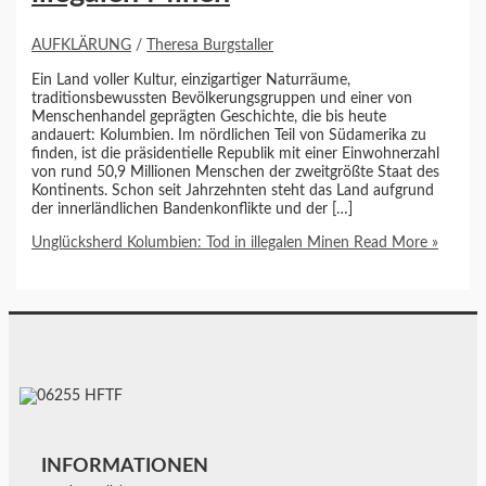
AUFKLÄRUNG
/
Theresa Burgstaller
Ein Land voller Kultur, einzigartiger Naturräume,
traditionsbewussten Bevölkerungsgruppen und einer von
Menschenhandel geprägten Geschichte, die bis heute
andauert: Kolumbien. Im nördlichen Teil von Südamerika zu
finden, ist die präsidentielle Republik mit einer Einwohnerzahl
von rund 50,9 Millionen Menschen der zweitgrößte Staat des
Kontinents. Schon seit Jahrzehnten steht das Land aufgrund
der innerländlichen Bandenkonflikte und der […]
Unglücksherd Kolumbien: Tod in illegalen Minen
Read More »
INFORMATIONEN