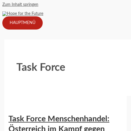
Zum Inhalt springen
HAUPTMENÜ
Task Force
Task Force Menschenhandel:
Österreich im Kampf gegen