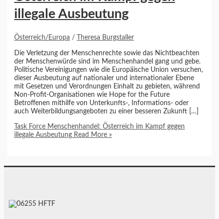
illegale Ausbeutung
Österreich/Europa
/
Theresa Burgstaller
Die Verletzung der Menschenrechte sowie das Nichtbeachten
der Menschenwürde sind im Menschenhandel gang und gebe.
Politische Vereinigungen wie die Europäische Union versuchen,
dieser Ausbeutung auf nationaler und internationaler Ebene
mit Gesetzen und Verordnungen Einhalt zu gebieten, während
Non-Profit-Organisationen wie Hope for the Future
Betroffenen mithilfe von Unterkunfts-, Informations- oder
auch Weiterbildungsangeboten zu einer besseren Zukunft […]
Task Force Menschenhandel: Österreich im Kampf gegen
illegale Ausbeutung
Read More »