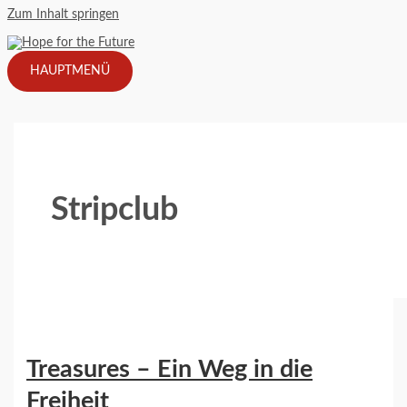
Zum Inhalt springen
HAUPTMENÜ
Stripclub
Treasures – Ein Weg in die
Freiheit