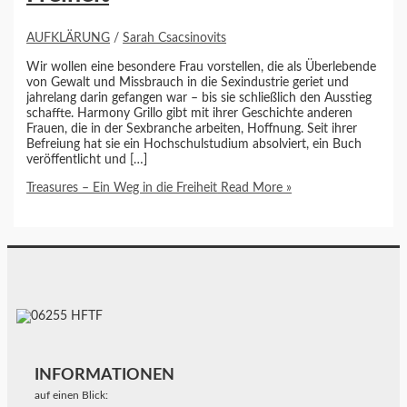
AUFKLÄRUNG
/
Sarah Csacsinovits
Wir wollen eine besondere Frau vorstellen, die als Überlebende
von Gewalt und Missbrauch in die Sexindustrie geriet und
jahrelang darin gefangen war – bis sie schließlich den Ausstieg
schaffte. Harmony Grillo gibt mit ihrer Geschichte anderen
Frauen, die in der Sexbranche arbeiten, Hoffnung. Seit ihrer
Befreiung hat sie ein Hochschulstudium absolviert, ein Buch
veröffentlicht und […]
Treasures – Ein Weg in die Freiheit
Read More »
INFORMATIONEN
auf einen Blick: