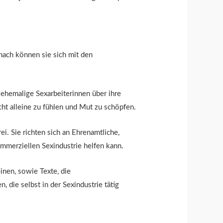
mnach können sie sich mit den
 ehemalige Sexarbeiterinnen über ihre
cht alleine zu fühlen und Mut zu schöpfen.
ei. Sie richten sich an Ehrenamtliche,
mmerziellen Sexindustrie helfen kann.
nen, sowie Texte, die
 die selbst in der Sexindustrie tätig