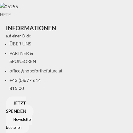
INFORMATIONEN
auf einen Blick:
ÜBER UNS
PARTNER &
SPONSOREN
office@hopeforthefuture.at
+43 (0)677 614
815 00
JETZT
SPENDEN
Newsletter
bestellen