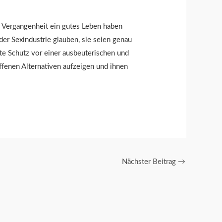
en Vergangenheit ein gutes Leben haben
der Sexindustrie glauben, sie seien genau
ste Schutz vor einer ausbeuterischen und
ffenen Alternativen aufzeigen und ihnen
Nächster Beitrag
→