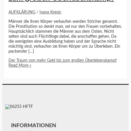
AUFKLÄRUNG
/
Ivana Kvesic
Männer die ihren Körper verkaufen werden Stricher genannt.
Die Prostitution so denkt man, sei nur den Frauen vorbehalten.
Hauptsächlich stammen die Männer aus dem Osten. Nicht
selten sind auch Flüchtlinge dabei, die anschaffen gehen. Da
die wenigsten eine Ausbildung haben und der Sprache nicht
mächtig sind, verkaufen sie ihren Körper um zu Überleben. Ein
packender […]
Der Traum von mehr Geld bis zum großen Überlebenskampf
Read More »
INFORMATIONEN