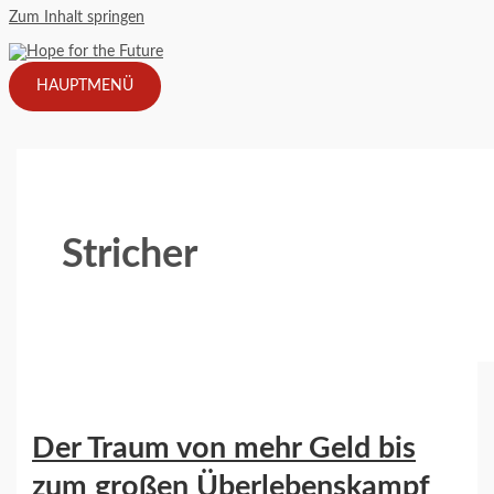
Zum Inhalt springen
HAUPTMENÜ
Stricher
Der Traum von mehr Geld bis
zum großen Überlebenskampf