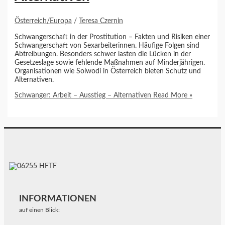
Österreich/Europa
/
Teresa Czernin
Schwangerschaft in der Prostitution – Fakten und Risiken einer
Schwangerschaft von Sexarbeiterinnen. Häufige Folgen sind
Abtreibungen. Besonders schwer lasten die Lücken in der
Gesetzeslage sowie fehlende Maßnahmen auf Minderjährigen.
Organisationen wie Solwodi in Österreich bieten Schutz und
Alternativen.
Schwanger: Arbeit – Ausstieg – Alternativen
Read More »
INFORMATIONEN
auf einen Blick: