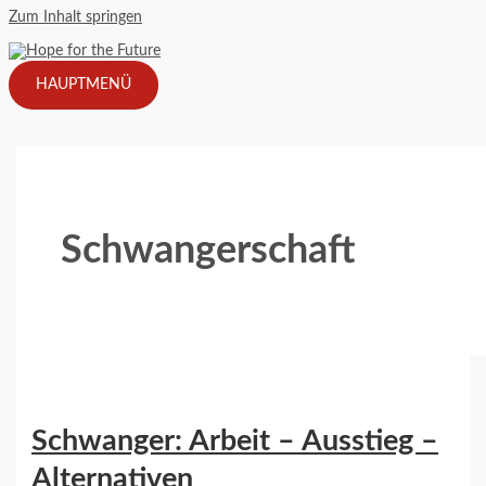
Zum Inhalt springen
HAUPTMENÜ
Schwangerschaft
Schwanger: Arbeit – Ausstieg –
Alternativen