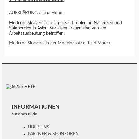
AUFKLÄRUNG
/
Julia Höhn
Moderne Sklaverei ist ein großes Problem in Nähereien und
Spinnereien in Asien. Vor allem Frauen sind von der
Arbeitsausbeutung betroffen.
Moderne Sklaverei in der Modeindustrie
Read More »
INFORMATIONEN
auf einen Blick:
ÜBER UNS
PARTNER & SPONSOREN