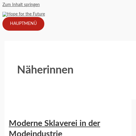
Zum Inhalt springen
HAUPTMENÜ
Näherinnen
Moderne Sklaverei in der
Modeindustrie