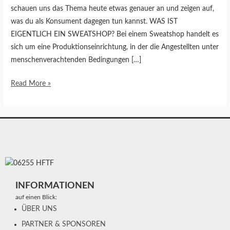
schauen uns das Thema heute etwas genauer an und zeigen auf,
was du als Konsument dagegen tun kannst. WAS IST
EIGENTLICH EIN SWEATSHOP? Bei einem Sweatshop handelt es
sich um eine Produktionseinrichtung, in der die Angestellten unter
menschenverachtenden Bedingungen […]
Read More »
INFORMATIONEN
auf einen Blick:
ÜBER UNS
PARTNER & SPONSOREN