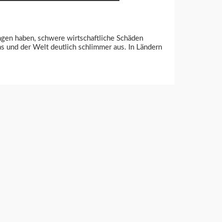
ängen haben, schwere wirtschaftliche Schäden
as und der Welt deutlich schlimmer aus. In Ländern