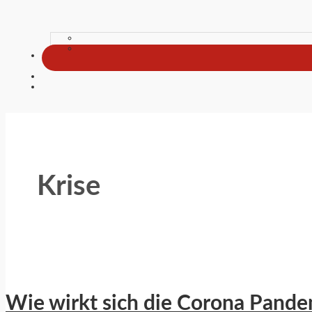
Krise
Wie wirkt sich die Corona Pand