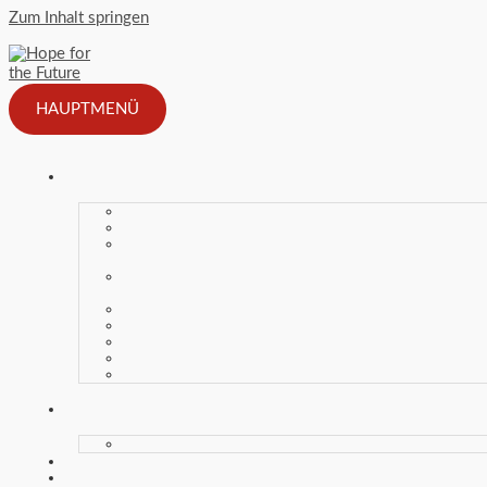
Zum Inhalt springen
HAUPTMENÜ