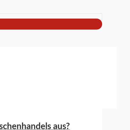
schenhandels aus?