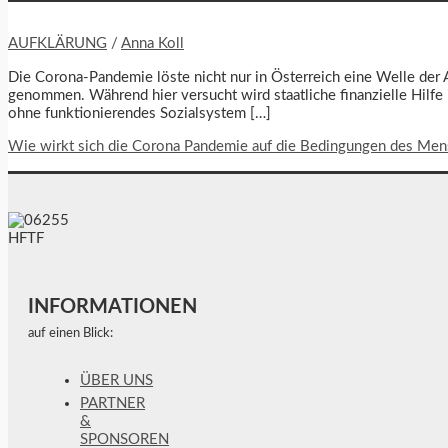
AUFKLÄRUNG
/
Anna Koll
Die Corona-Pandemie löste nicht nur in Österreich eine Welle der 
genommen. Während hier versucht wird staatliche finanzielle Hilfe 
ohne funktionierendes Sozialsystem […]
Wie wirkt sich die Corona Pandemie auf die Bedingungen des Men
INFORMATIONEN
auf einen Blick:
ÜBER UNS
PARTNER
&
SPONSOREN