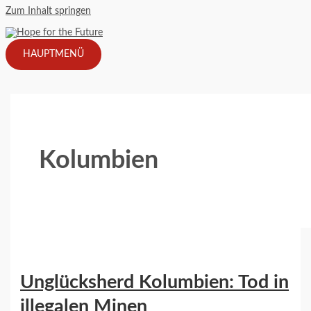
Zum Inhalt springen
HAUPTMENÜ
Kolumbien
Unglücksherd Kolumbien: Tod in
illegalen Minen