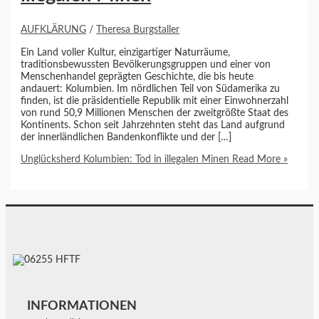
AUFKLÄRUNG
/
Theresa Burgstaller
Ein Land voller Kultur, einzigartiger Naturräume,
traditionsbewussten Bevölkerungsgruppen und einer von
Menschenhandel geprägten Geschichte, die bis heute
andauert: Kolumbien. Im nördlichen Teil von Südamerika zu
finden, ist die präsidentielle Republik mit einer Einwohnerzahl
von rund 50,9 Millionen Menschen der zweitgrößte Staat des
Kontinents. Schon seit Jahrzehnten steht das Land aufgrund
der innerländlichen Bandenkonflikte und der […]
Unglücksherd Kolumbien: Tod in illegalen Minen
Read More »
INFORMATIONEN