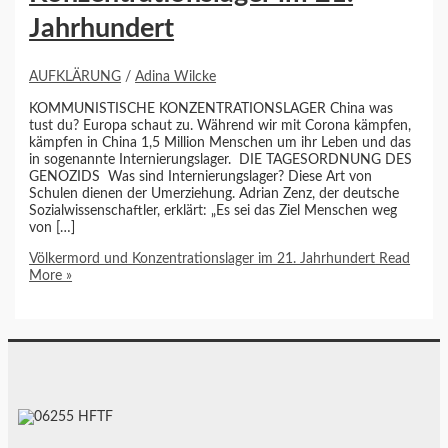
Jahrhundert
AUFKLÄRUNG
/
Adina Wilcke
KOMMUNISTISCHE KONZENTRATIONSLAGER China was
tust du? Europa schaut zu. Während wir mit Corona kämpfen,
kämpfen in China 1,5 Million Menschen um ihr Leben und das
in sogenannte Internierungslager. DIE TAGESORDNUNG DES
GENOZIDS Was sind Internierungslager? Diese Art von
Schulen dienen der Umerziehung. Adrian Zenz, der deutsche
Sozialwissenschaftler, erklärt: „Es sei das Ziel Menschen weg
von […]
Völkermord und Konzentrationslager im 21. Jahrhundert
Read
More »