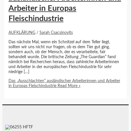
Arbeiter in Europas
Fleischindustrie
AUFKLÄRUNG
/
Sarah Csacsinovits
Das nächste Mal, wenn ein Schnitzel auf dem Teller liegt,
sollten wir uns nicht nur fragen, ob es dem Tier gut ging,
sondern auch, ob der Mensch, der es verarbeitete, fair
behandelt wurde. Die britische Zeitung „The Guardian“ fand
nämlich bei Recherchen heraus, dass zahlreiche Arbeiterinnen
und Arbeiter in der europäischen Fleischindustrie für sehr
niedrige […]
Das „Ausschlachten“ ausländischer Arbeiterinnen und Arbeiter
in Europas Fleischindustrie
Read More »