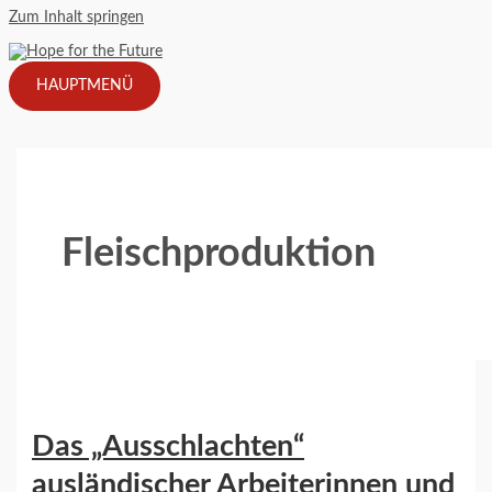
Zum Inhalt springen
HAUPTMENÜ
Fleischproduktion
Das „Ausschlachten“
ausländischer Arbeiterinnen und