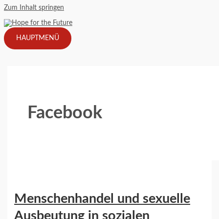
Zum Inhalt springen
HAUPTMENÜ
Facebook
Menschenhandel und sexuelle
Ausbeutung in sozialen