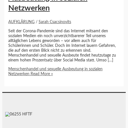
Netzwerken
AUFKLÄRUNG
/
Sarah Csacsinovits
Seit der Corona-Pandemie sind das Internet mitsamt den
sozialen Medien ein noch unverzichtbarerer Teil unseres
alltäglichen Lebens geworden – vor allem auch für
Schülerinnen und Schüler. Doch im Internet lauern Gefahren,
die auf den ersten Blick nicht zu erkennen sind.
Menschenhandel und sexuelle Ausbeute findet heutzutage zu
einem hohen Prozentsatz über Social Media statt. Umso […]
Menschenhandel und sexuelle Ausbeutung in sozialen
Netzwerken
Read More »