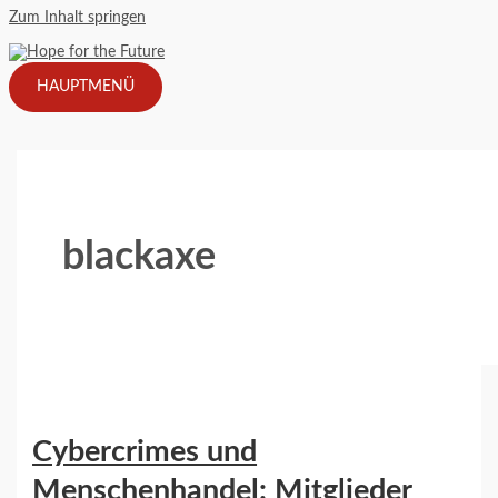
Zum Inhalt springen
HAUPTMENÜ
blackaxe
Cybercrimes und
Menschenhandel: Mitglieder