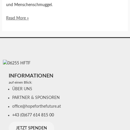
und Menschenschmuggel.
Read More »
INFORMATIONEN
auf einen Blick:
ÜBER UNS
PARTNER & SPONSOREN
office@hopeforthefuture.at
+43 (0)677 614 815 00
JETZT SPENDEN