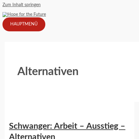
Zum Inhalt springen
HAUPTMENÜ
Alternativen
Schwanger: Arbeit – Ausstieg –
Alternativen