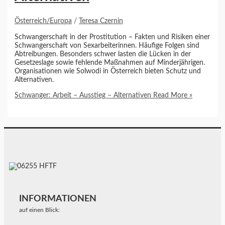
Österreich/Europa
/
Teresa Czernin
Schwangerschaft in der Prostitution – Fakten und Risiken einer
Schwangerschaft von Sexarbeiterinnen. Häufige Folgen sind
Abtreibungen. Besonders schwer lasten die Lücken in der
Gesetzeslage sowie fehlende Maßnahmen auf Minderjährigen.
Organisationen wie Solwodi in Österreich bieten Schutz und
Alternativen.
Schwanger: Arbeit – Ausstieg – Alternativen
Read More »
INFORMATIONEN
auf einen Blick: