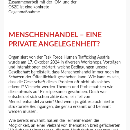
Zusammenarbeit mit der IOM und der
OSZE ist eine konkrete
Gegenmaßnahme.
MENSCHENHANDEL – EINE
PRIVATE ANGELEGENHEIT?
Organisiert von der Task Force Human Trafficking Austria
wurde am 17. Oktober 2024 in diversen Workshops, Vorträgen
und Interaktionen erörtert, welche Bedingungen unsere
Gesellschaft bereitstellt, dass Menschenhandel immer noch im
Schatten der Öffentlichkeit geschehen kann. Wie kann es sein,
dass die Gesellschaft dieses Problem oft nicht als solches
erkennt? Vielmehr werden Themen und Problematiken wie
diese oftmals auf Einzelpersonen geschoben. Doch wer
entscheidet sich schon aktiv dazu, ein Teil von
Menschenhandel zu sein? Und wenn ja, gibt es auch hierfür
strukturelle Bedingungen, die genau erkannt und benannt
werden müssen.
Wie bereits erwähnt, hatten die Teilnehmenden die
Möglichkeit, an einer Vielzahl von thematisch breit gefächerten