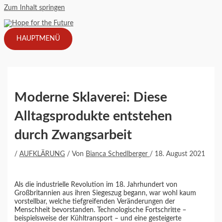
Zum Inhalt springen
HAUPTMENÜ
Moderne Sklaverei: Diese
Alltagsprodukte entstehen
durch Zwangsarbeit
/
AUFKLÄRUNG
/ Von
Bianca Schedlberger
/
18. August 2021
Als die industrielle Revolution im 18. Jahrhundert von
Großbritannien aus ihren Siegeszug begann, war wohl kaum
vorstellbar, welche tiefgreifenden Veränderungen der
Menschheit bevorstanden. Technologische Fortschritte –
beispielsweise der Kühltransport – und eine gesteigerte