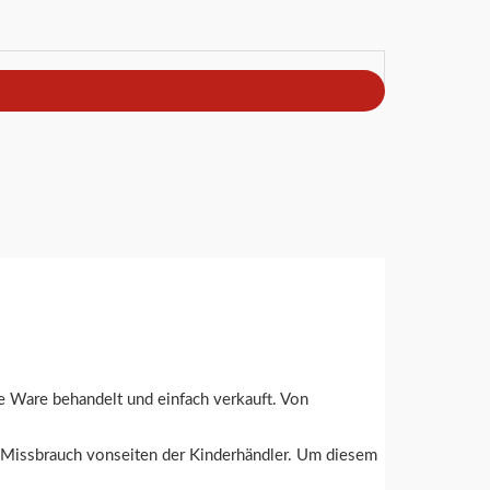
 Ware behandelt und einfach verkauft. Von
d Missbrauch vonseiten der Kinderhändler. Um diesem