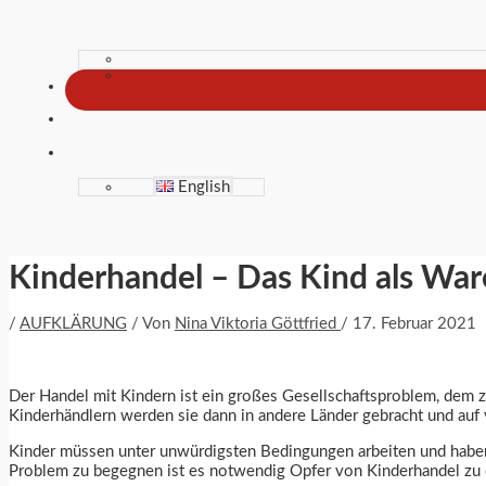
English
Kinderhandel – Das Kind als War
/
AUFKLÄRUNG
/ Von
Nina Viktoria Göttfried
/
17. Februar 2021
Der Handel mit Kindern ist ein großes Gesellschaftsproblem, dem
Kinderhändlern werden sie dann in andere Länder gebracht und auf 
Kinder müssen unter unwürdigsten Bedingungen arbeiten und haben 
Problem zu begegnen ist es notwendig Opfer von Kinderhandel zu e