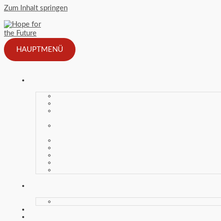
Zum Inhalt springen
HAUPTMENÜ