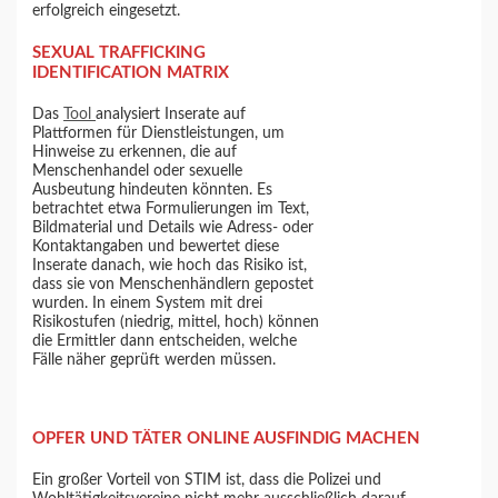
erfolgreich eingesetzt.
SEXUAL TRAFFICKING
IDENTIFICATION MATRIX
Das
Tool
analysiert Inserate auf
Plattformen für Dienstleistungen, um
Hinweise zu erkennen, die auf
Menschenhandel oder sexuelle
Ausbeutung hindeuten könnten. Es
betrachtet etwa Formulierungen im Text,
Bildmaterial und Details wie Adress- oder
Kontaktangaben und bewertet diese
Inserate danach, wie hoch das Risiko ist,
dass sie von Menschenhändlern gepostet
wurden. In einem System mit drei
Risikostufen (niedrig, mittel, hoch) können
die Ermittler dann entscheiden, welche
Fälle näher geprüft werden müssen.
OPFER UND TÄTER ONLINE AUSFINDIG MACHEN
Ein großer Vorteil von STIM ist, dass die Polizei und