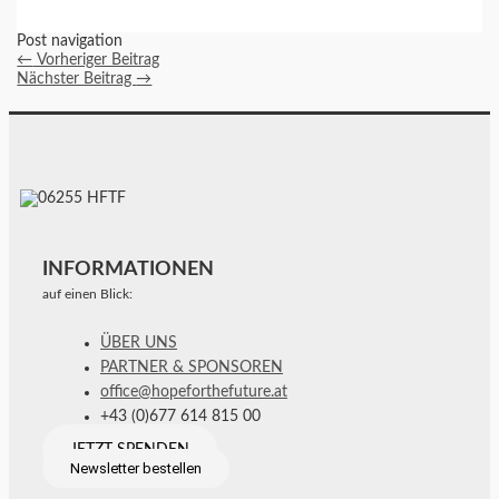
Post navigation
←
Vorheriger Beitrag
Nächster Beitrag
→
INFORMATIONEN
auf einen Blick:
ÜBER UNS
PARTNER & SPONSOREN
office@hopeforthefuture.at
+43 (0)677 614 815 00
JETZT SPENDEN
Newsletter bestellen