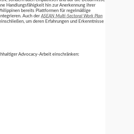
hne Handlungsfähigkeit hin zur Anerkennung ihrer
hilippinen bereits Plattformen für regelmäßige
integrieren. Auch der
ASEAN Multi-Sectoral Work Plan
 einschließen, um deren Erfahrungen und Erkenntnisse
achhaltiger Advocacy-Arbeit einschränken: