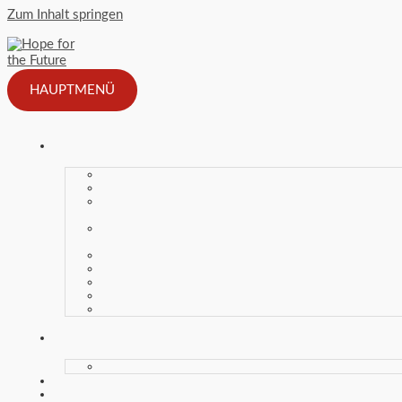
Zum Inhalt springen
HAUPTMENÜ