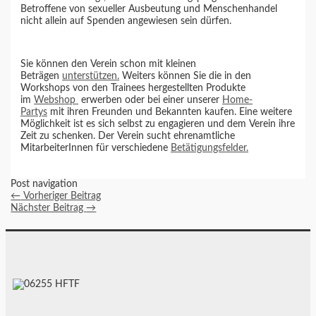
Betroffene von sexueller Ausbeutung und Menschenhandel
nicht allein auf Spenden angewiesen sein dürfen.
Sie können den Verein schon mit kleinen
Beträgen
unterstützen.
Weiters können Sie die in den
Workshops von den Trainees hergestellten Produkte
im
Webshop
erwerben oder bei einer unserer
Home-
Partys
mit ihren Freunden und Bekannten kaufen. Eine weitere
Möglichkeit ist es sich selbst zu engagieren und dem Verein ihre
Zeit zu schenken. Der Verein sucht ehrenamtliche
MitarbeiterInnen für verschiedene
Betätigungsfelder.
Post navigation
←
Vorheriger Beitrag
Nächster Beitrag
→