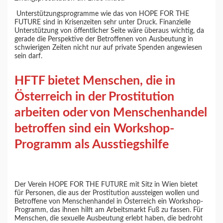
Unterstützungsprogramme wie das von HOPE FOR THE
FUTURE sind in Krisenzeiten sehr unter Druck. Finanzielle
Unterstützung von öffentlicher Seite wäre überaus wichtig, da
gerade die Perspektive der Betroffenen von Ausbeutung in
schwierigen Zeiten nicht nur auf private Spenden angewiesen
sein darf.
HFTF bietet Menschen, die in
Österreich in der Prostitution
arbeiten oder von Menschenhandel
betroffen sind ein Workshop-
Programm als Ausstiegshilfe
Der Verein HOPE FOR THE FUTURE mit Sitz in Wien bietet
für Personen, die aus der Prostitution aussteigen wollen und
Betroffene von Menschenhandel in Österreich ein Workshop-
Programm, das ihnen hilft am Arbeitsmarkt Fuß zu fassen. Für
Menschen, die sexuelle Ausbeutung erlebt haben, die bedroht