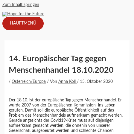
Zum Inhalt springen
HAUPTMENÜ
14. Europäischer Tag gegen
Menschenhandel 18.10.2020
/
Österreich/Europa
/ Von
Anna Koll
/
15. Oktober 2020
Der 18.10. ist der europäische Tag gegen Menschenhandel. Er
wurde 2007 von der
Europäischen Kommission
ins Leben
gerufen. Damit soll die europäische Öffentlichkeit auf das
Problem des Menschenhandels aufmerksam gemacht werden.
Gerade angesichts der Covid19-Krise muss auf diejenigen
aufmerksam gemacht werden, die ohnehin von unserer
Gesellschaft ausgebeutet werden und schlechte Chancen