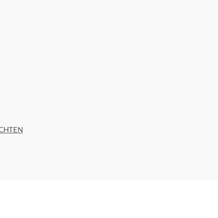
CHTEN