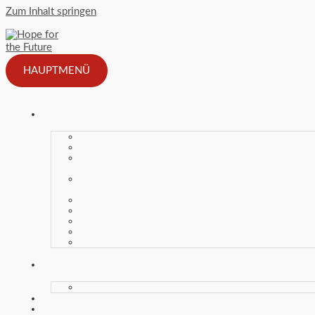
Zum Inhalt springen
HAUPTMENÜ