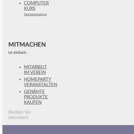
COMPUTER
KURS
Textverarbeitung
MITMACHEN
ist einfach:
MITARBEIT
IM VEREIN
HOMEPARTY
VERANSTALTEN
GENÄHTE
PRODUKTE
KAUFEN
Bleiben Sie
informiert: