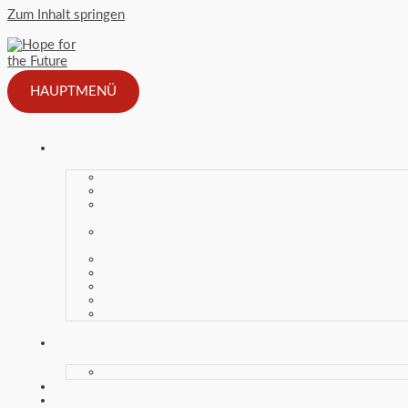
Zum Inhalt springen
HAUPTMENÜ