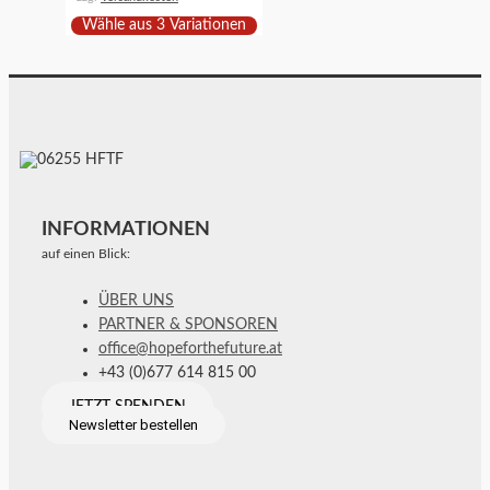
Wähle aus 3 Variationen
INFORMATIONEN
auf einen Blick:
ÜBER UNS
PARTNER & SPONSOREN
office@hopeforthefuture.at
+43 (0)677 614 815 00
JETZT SPENDEN
Newsletter bestellen