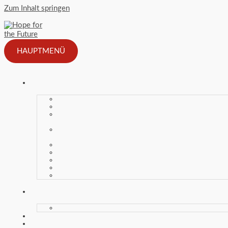
Zum Inhalt springen
HAUPTMENÜ