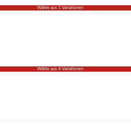
Wähle aus 1 Variationen
Wähle aus 4 Variationen