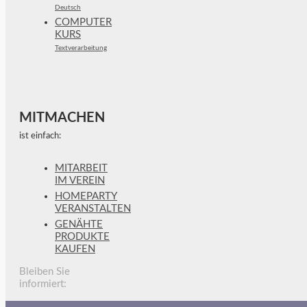
Deutsch
COMPUTER
KURS
Textverarbeitung
MITMACHEN
ist einfach:
MITARBEIT
IM VEREIN
HOMEPARTY
VERANSTALTEN
GENÄHTE
PRODUKTE
KAUFEN
Bleiben Sie
informiert: