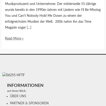
Musikproduzent und Unternehmer. Der mittlerweile 55-Jährige
wurde bereits in den 1990er-Jahren mit Liedern wie I’ll Be Missing
You und Can’t Nobody Hold Me Down zu einem der
erfolgreichsten Musiker der Welt. 2006 nahm ihn das Time
Magazin sogar […]
Read More »
INFORMATIONEN
auf einen Blick:
ÜBER UNS
PARTNER & SPONSOREN