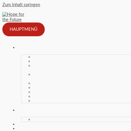
Zum Inhalt springen
HAUPTMENÜ