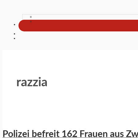
razzia
Polizei befreit 162 Frauen aus Z