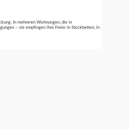
ckung. In mehreren Wohnungen, die in
ungen – sie empfingen ihre Freier in Stockbetten, in