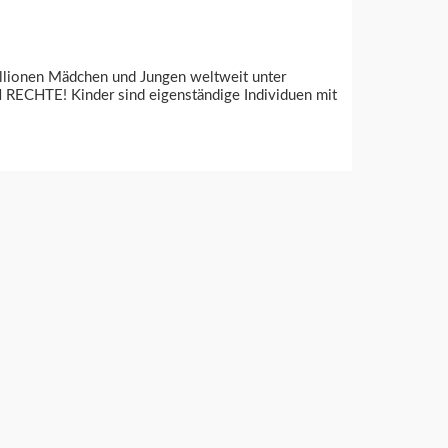
Millionen Mädchen und Jungen weltweit unter
RECHTE! Kinder sind eigenständige Individuen mit