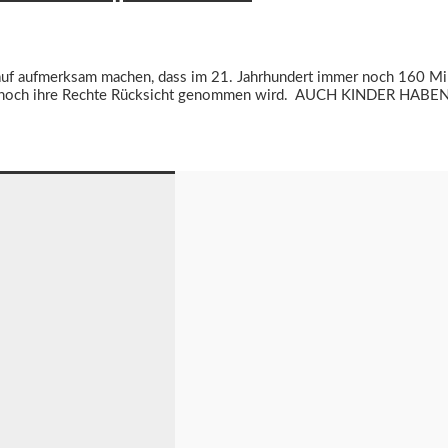
 darauf aufmerksam machen, dass im 21. Jahrhundert immer noch 160 
t noch ihre Rechte Rücksicht genommen wird. AUCH KINDER HABEN 