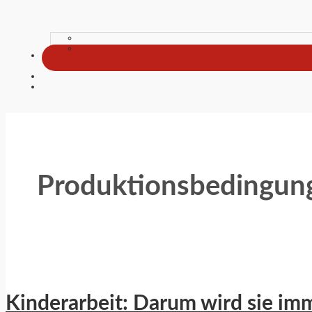
Produktionsbedingun
Kinderarbeit: Darum wird sie imm