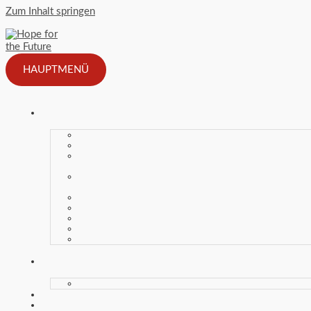
Zum Inhalt springen
HAUPTMENÜ