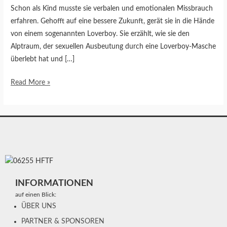
Schon als Kind musste sie verbalen und emotionalen Missbrauch
erfahren. Gehofft auf eine bessere Zukunft, gerät sie in die Hände
von einem sogenannten Loverboy. Sie erzählt, wie sie den
Alptraum, der sexuellen Ausbeutung durch eine Loverboy-Masche
überlebt hat und […]
Read More »
INFORMATIONEN
auf einen Blick:
ÜBER UNS
PARTNER & SPONSOREN