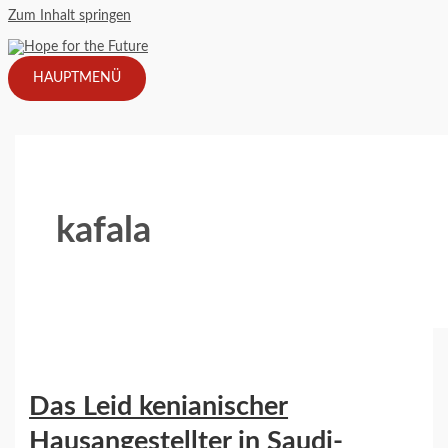
Zum Inhalt springen
HAUPTMENÜ
kafala
Das Leid kenianischer
Hausangestellter in Saudi-