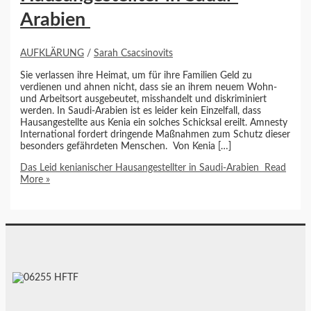
Arabien
AUFKLÄRUNG
/
Sarah Csacsinovits
Sie verlassen ihre Heimat, um für ihre Familien Geld zu
verdienen und ahnen nicht, dass sie an ihrem neuem Wohn-
und Arbeitsort ausgebeutet, misshandelt und diskriminiert
werden. In Saudi-Arabien ist es leider kein Einzelfall, dass
Hausangestellte aus Kenia ein solches Schicksal ereilt. Amnesty
International fordert dringende Maßnahmen zum Schutz dieser
besonders gefährdeten Menschen. Von Kenia […]
Das Leid kenianischer Hausangestellter in Saudi-Arabien
Read
More »